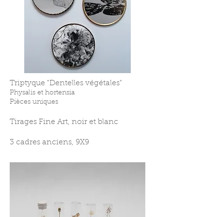
Triptyque "Dentelles végétales"
Physalis et hortensia
Pièces uniques
Tirages Fine Art, noir et blanc
3 cadres anciens, 9X9