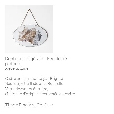
Dentelles végétales-Feuille de
platane
Pièce unique
Cadre ancien monté par Brigitte
Nadeau, vitrailliste à La Rochelle
Verre devant et derrière,
chaînette d'origine accrochée au cadre
Tirage Fine Art, Couleur