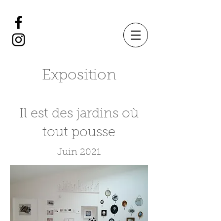
Exposition
Il est des jardins où
tout pousse
Juin 2021