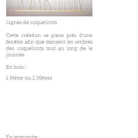
Lignes de coquelicots
Cette création se place près d'une
fenêtre afin que dansent les ombres
des coquelicots tout au long de la
journée.
En bois :
1 Mètre
ou
2 Mètres
En jesmonite :