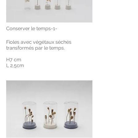
Conserver le temps-1-
Fioles avec végétaux séchés
transformés par le temps.
H7 cm
L 2,5cm