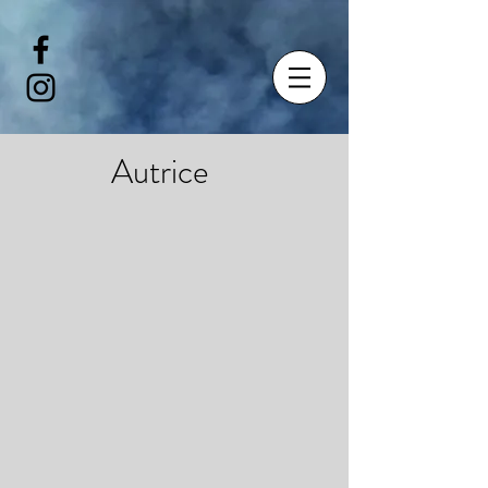
Autrice