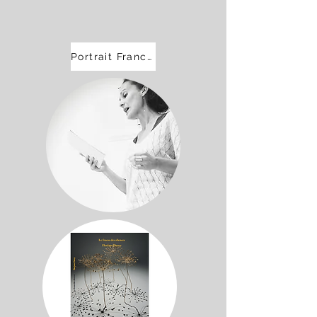
Portrait France 3