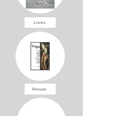
Livres
Revues