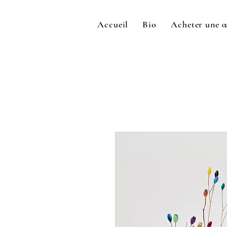
Accueil
Bio
Acheter une 