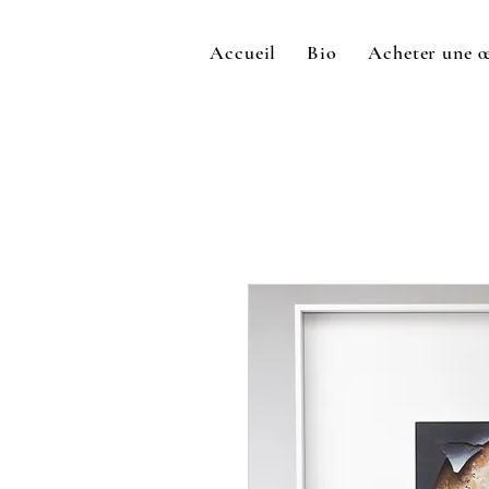
Accueil
Bio
Acheter une 