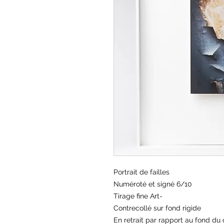
Portrait de failles
Numéroté et signé 6/10
Tirage fine Art-
Contrecollé sur fond rigide
En retrait par rapport au fond du